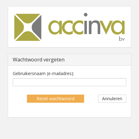
Wachtwoord vergeten
Gebruikersnaam (e-mailadres):